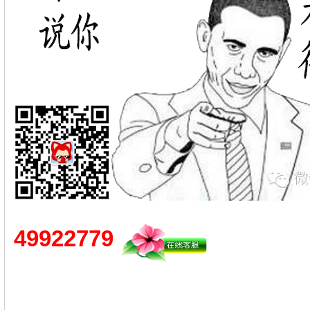
49922779