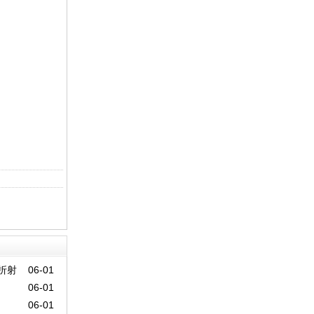
质折射
06-01
06-01
06-01