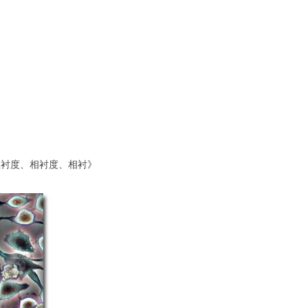
相位衬度、相衬度、相衬》