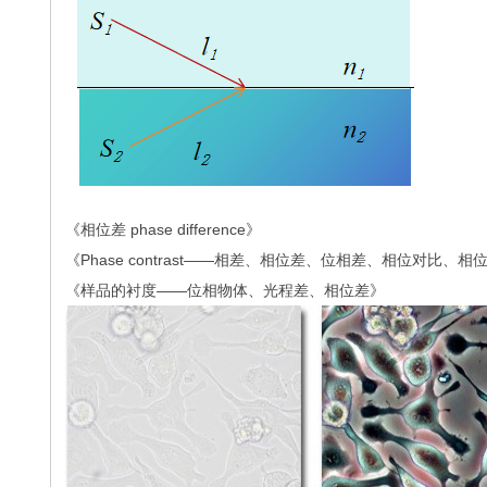
《相位差 phase difference》
《Phase contrast——相差、相位差、位相差、相位对比、
《样品的衬度——位相物体、光程差、相位差》