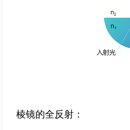
棱镜的全反射：