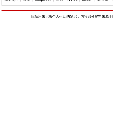
该站用来记录个人生活的笔记，内容部分资料来源于网