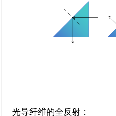
光导纤维的全反射：