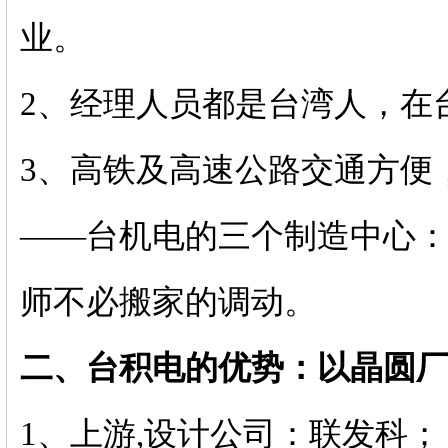
业。
2、经理人员都是台湾人，在
3、高铁及高速公路交通方便
——台机电的三个制造中心：
师不必搬家的调动。
二、台积电的优势：以晶圆
1、上游,设计公司：联发科；