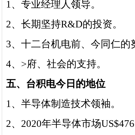
1、专业经理人领导。
2、长期坚持R&D的投资。
3、十二台机电前、今同仁的
4、>府、社会的支持。
五、台积电今日的地位
1、半导体制造技术领袖。
2、2020年半导体市场US$476 Bi