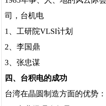
1985年事、人、地的风云
司，台机电
1、工研院VLSI计划
2、李国鼎
3、张忠谋
四、台积电的成功
台湾在晶圆制造方面的优势