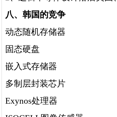
八、韩国的竞争
动态随机存储器
固态硬盘
嵌入式存储器
多制层封装芯片
Exynos处理器