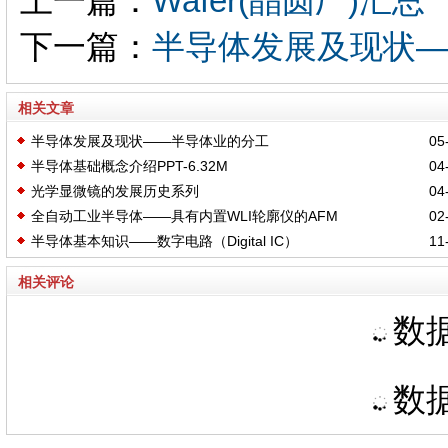
上一篇：
Wafer(晶圆厂)汇总
下一篇：
半导体发展及现状
相关文章
半导体发展及现状——半导体业的分工
05-
半导体基础概念介绍PPT-6.32M
04-
光学显微镜的发展历史系列
04-
全自动工业半导体——具有内置WLI轮廓仪的AFM
02-
半导体基本知识——数字电路（Digital IC）
11-
相关评论
数据
数据