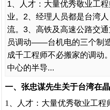
1、人才：大量优秀敬业工
业。2、经理人员都是台湾
流。3、高铁及高速公路交
员调动——台机电的三个制
成千工程师不必搬家的调动
中心的半导...
一、张忠谋先生关于台湾在
1、人才：大量优秀敬业工程