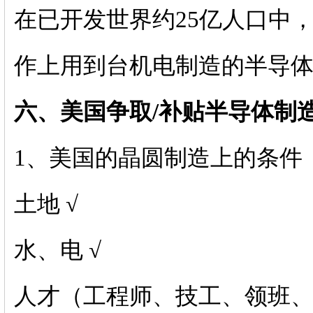
在已开发世界约25亿人口中
作上用到台机电制造的半导
六、美国争取/补贴半导体制
1、美国的晶圆制造上的条件
土地 √
水、电 √
人才（工程师、技工、领班、