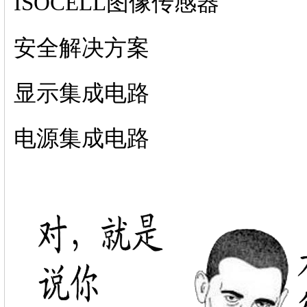
ISOCELL图像传感器
安全解决方案
显示集成电路
电源集成电路