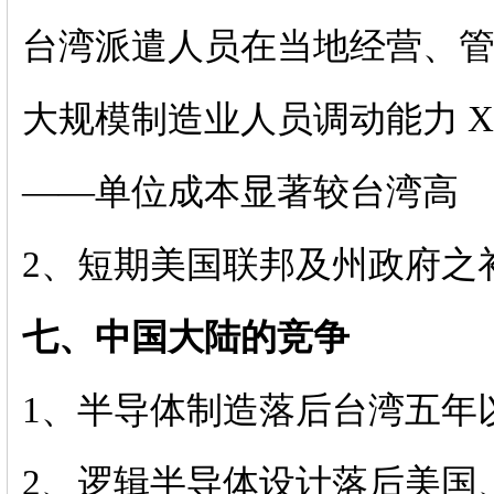
台湾派遣人员在当地经营、管
大规模制造业人员调动能力 X
——单位成本显著较台湾高
2、短期美国联邦及州政府之
七、中国大陆的竞争
1、半导体制造落后台湾五年
2、逻辑半导体设计落后美国