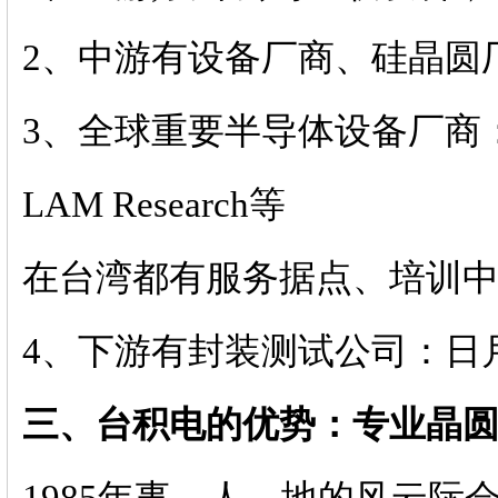
2、中游有设备厂商、硅晶圆
3、全球重要半导体设备厂商：如ASM
LAM Research等
在台湾都有服务据点、培训
4、下游有封装测试公司：日
三、台积电的优势：专业晶