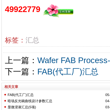
49922779
标签：
汇总
上一篇：
Wafer FAB Proce
下一篇：
FAB(代工厂)汇总
相关文章
FAB(代工厂)汇总
05-
暗场反光碗曲线设计参数汇总
04-
显微浸液汇总(5项)
03-