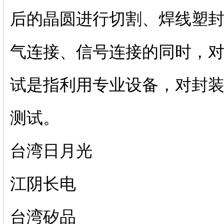
后的晶圆进行切割、焊线塑
气连接、信号连接的同时，对
试是指利用专业设备，对封
测试。
台湾日月光
江阴长电
台湾矽品