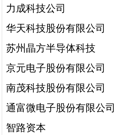
力成科技公司
华天科技股份有限公司
苏州晶方半导体科技
京元电子股份有限公司
南茂科技股份有限公司
通富微电子股份有限公司
智路资本