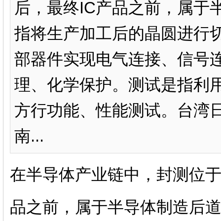
后，最终IC产品之前，属于
指将生产加工后的晶圆进行
部器件实现电气连接、信号
理、化学保护。测试是指利
方行功能、性能测试。台湾
南...
在半导体产业链中，封测位于I
品之前，属于半导体制造后