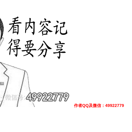
作者QQ及微信
：49922779