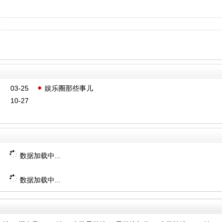
03-25
娱乐圈那些事儿
10-27
数据加载中...
数据加载中...