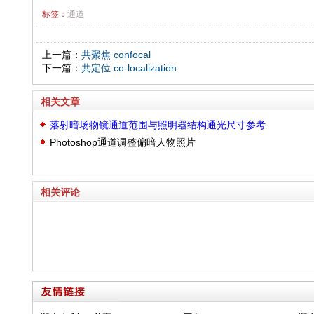
标签：
通道
上一篇：
共聚焦 confocal
下一篇：
共定位 co-localization
相关文章
落射暗场物镜通道范围与照明器结构通光尺寸参考
Photoshop通道调整偏暗人物照片
相关评论