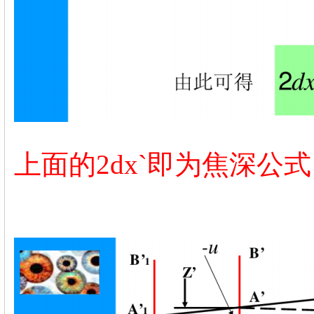
上面的2dx`即为焦深公式