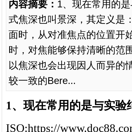
内容摘要：
1、现在常用的是
式焦深也叫景深，其定义是
面时，从对准焦点的位置开
时，对焦能够保持清晰的范
以焦深也会出现因人而异的
较一致的Bere...
1、现在常用的是与实验结
ISO:https://www.doc88.c