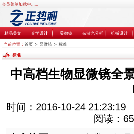
会员菜单加载中......
精品美文
光学设计
显微镜
杂散光分析
机械设计
当前位置：
首页
>
显微镜
>
标准
标准
中高档生物显微镜全景深700
时间：2016-10-24 21
阅读：
65