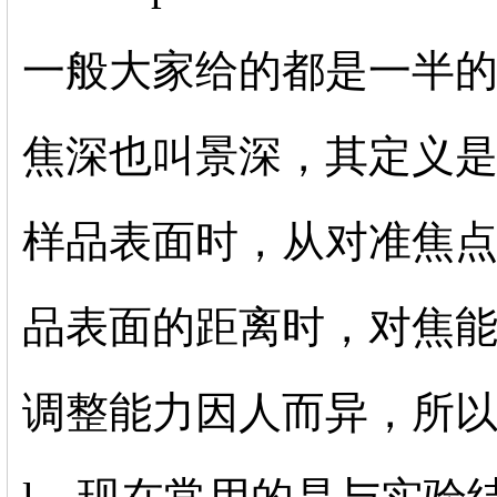
一般大家给的都是一半
焦深也叫景深，其定义
样品表面时，从对准焦
品表面的距离时，对焦
调整能力因人而异，所