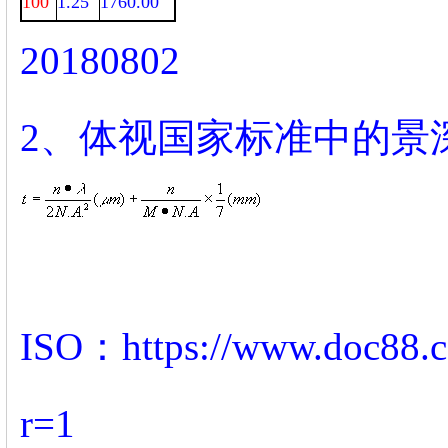
100
1.25
1760.00
20180802
2、体视国家标准中的景
ISO：
https://www.doc88.
r=1