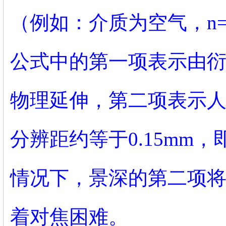
（例如：介质为空气，n=1
公式中的第一项表示由
物理延伸，第二项表示人
分辨距约等于0.15mm，
情况下，景深的第二项
着对焦困难。