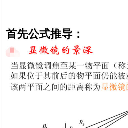
首先公式推导：