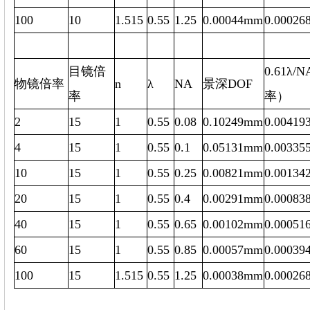
100
10
1.515
0.55
1.25
0.00044mm
0.00026
目镜倍
0.61λ
物镜倍率
n
λ
NA
景深DOF
率
率）
2
15
1
0.55
0.08
0.10249mm
0.00419
4
15
1
0.55
0.1
0.0
5131
mm
0.00335
10
15
1
0.55
0.25
0.00821mm
0.00134
20
15
1
0.55
0.4
0.00
291
mm
0.00083
40
15
1
0.55
0.65
0.00102mm
0.00051
60
15
1
0.55
0.85
0.000
57
mm
0.00039
100
15
1.515
0.55
1.25
0.00038mm
0.00026