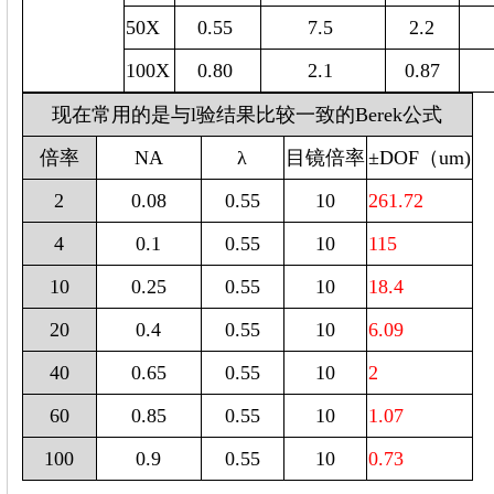
50X
0.55
7.5
2.2
100X
0.80
2.1
0.87
现在常用的是与l验结果比较一致的Berek公式
倍率
NA
λ
目镜倍率
±DOF（um)
2
0.08
0.55
10
261.72
4
0.1
0.55
10
115
10
0.25
0.55
10
18.4
20
0.4
0.55
10
6.09
40
0.65
0.55
10
2
60
0.85
0.55
10
1.07
100
0.9
0.55
10
0.73