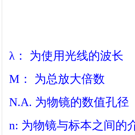
λ： 为使用光线的波长
M： 为总放大倍数
N.A. 为物镜的数值孔径
n: 为物镜与标本之间的