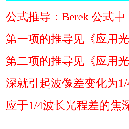
公式推导：
Berek 公式中
第一项的推导见《应用光学
第二项的推导见《应用光
深就引起波像差变化为1
应于1/4波长光程差的