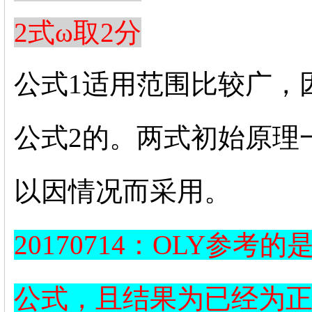
2式
ω取2分
公式1适用范围比较广，
公式2的。两式初始原理
以因情况而采用。
20170714：OLY参考的
公式，且结果为已经为