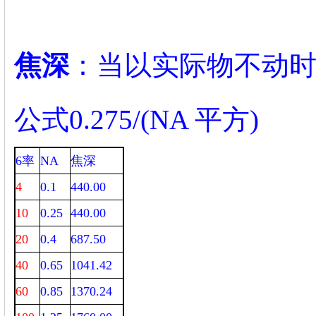
焦深
：当以实际物不动
公式0.275/(NA 平方)
6率
NA
焦深
4
0.1
440.00
10
0.25
440.00
20
0.4
687.50
40
0.65
1041.42
60
0.85
1370.24