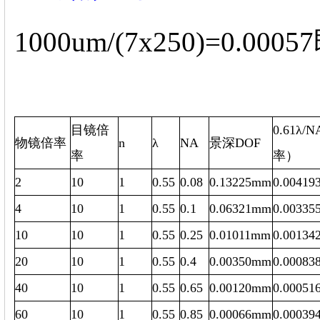
1000um/(7x250)=0.000
目镜倍
0.61λ
物镜倍率
n
λ
NA
景深DOF
率
率）
2
10
1
0.55
0.08
0.13225mm
0.00419
4
10
1
0.55
0.1
0.06321mm
0.00335
10
10
1
0.55
0.25
0.01011mm
0.00134
20
10
1
0.55
0.4
0.00350mm
0.00083
40
10
1
0.55
0.65
0.00120mm
0.00051
60
10
1
0.55
0.85
0.00066mm
0.00039