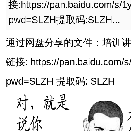
接:https://pan.baidu.com/s
pwd=SLZH提取码:SLZH...
通过网盘分享的文件：培训讲义
链接: https://pan.baidu.com
pwd=SLZH 提取码: SLZH