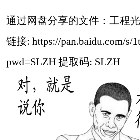
通过网盘分享的文件：工程光学（
链接: https://pan.baidu.com
pwd=SLZH 提取码: SLZH