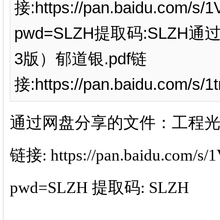
接:https://pan.baidu.com/s
pwd=SLZH提取码:SLZ
3版）郁道银.pdf链
接:https://pan.baidu.com/s
通过网盘分享的文件：工程光学
链接: https://pan.baidu.com/
pwd=SLZH 提取码: SLZH