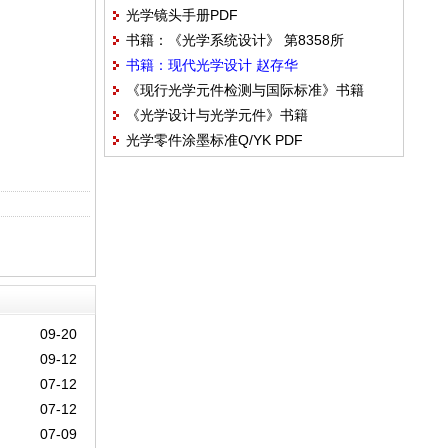
光学镜头手册PDF
书籍：《光学系统设计》 第8358所
书籍：现代光学设计 赵存华
《现行光学元件检测与国际标准》书籍
《光学设计与光学元件》书籍
光学零件涂墨标准Q/YK PDF
09-20
09-12
07-12
07-12
07-09