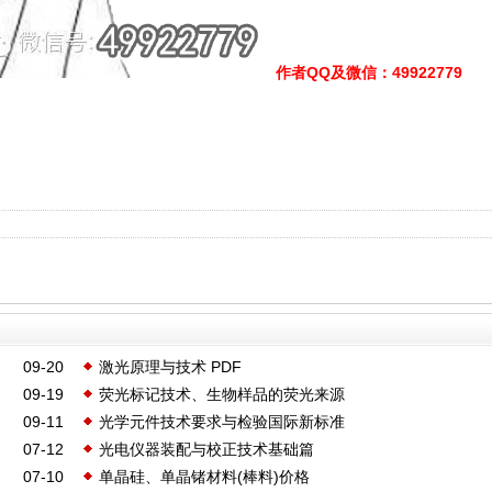
作者QQ及微信
：49922779
09-20
激光原理与技术 PDF
09-19
荧光标记技术、生物样品的荧光来源
09-11
光学元件技术要求与检验国际新标准
07-12
光电仪器装配与校正技术基础篇
07-10
单晶硅、单晶锗材料(棒料)价格