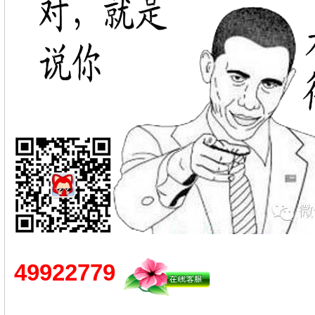
49922779