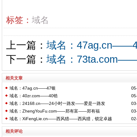
标签：
域名
上一篇：
域名：47ag.cn——
下一篇：
域名：73ta.com—
相关文章
域名：47ag.cn——47银
05-
域名：40zr.com——40锆
05-
域名：24168.cn——24小时一路发——爱是一路发
03-
域名：ZhengYouFu.com——郑有富——郑有福
03-
域名：XiFengLie.cn——西风猎——西风猎，锁定卓越
02-
相关评论