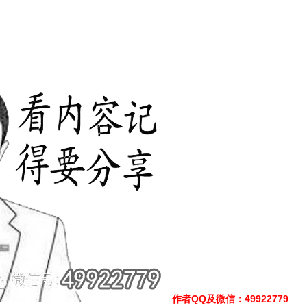
作者QQ及微信
：49922779