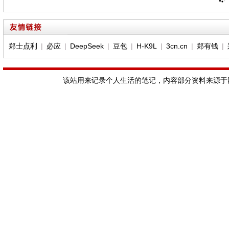
郑士点利
|
必应
|
DeepSeek
|
豆包
|
H-K9L
|
3cn.cn
|
郑有钱
|
该站用来记录个人生活的笔记，内容部分资料来源于网