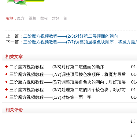
标签：
魔方
视频
教程
对好
第一
上一篇：
二阶魔方视频教程——(2/3)对好第二层顶面的朝向
下一篇：
三阶魔方视频教程——(7/7)调整顶层棱色块顺序，将魔方最
相关文章
二阶魔方视频教程——(3/3)对好第二层侧面的顺序
01-
三阶魔方视频教程——(7/7)调整顶层棱色块顺序，将魔方最后
01-
三阶魔方视频教程——(5/7)调整顶层角色块的朝向，对好顶层
01-
还原
三阶魔方视频教程——(3/7)处理第二层的四个棱色块，对好前
01-
黄色面
三阶魔方视频教程——(1/7)对好第一面十字
01-
两层
相关评论