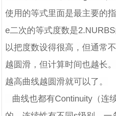
使用的等式里面是最主要的指
e二次的等式度数是2.NURB
以把度数设得很高，但通常
越圆滑，但计算时间也越长。一
越高曲线越圆滑就可以了。
曲线也都有Continuity
的。连续性有不同s级别，一