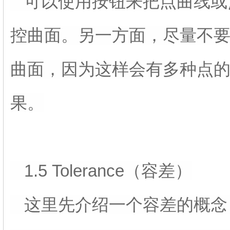
可以使用按钮来把点曲线或
控曲面。另一方面，尽量不要
曲面，因为这样会有多种点
果。
1.5 Tolerance（容差）
这里先介绍一个容差的概念