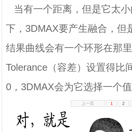
当有一个距离，但是它太小
下，3DMAX要产生融合，
结果曲线会有一个环形在那
Tolerance（容差）设置
0，3DMAX会为它选择一个
上一页
1
2