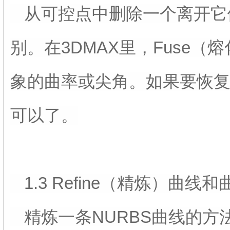
从可控点中删除一个离开它
别。在3DMAX里，Fuse
象的曲率或尖角。如果要恢复原
可以了。
1.3 Refine（精炼）曲线和
精炼一条NURBS曲线的方