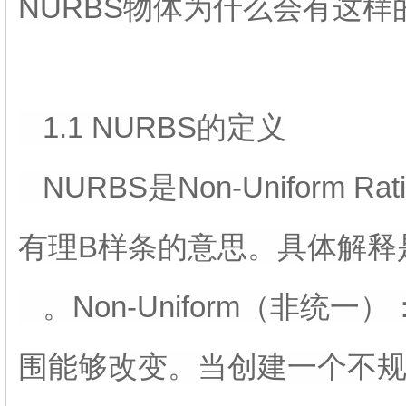
NURBS物体为什么会有这样
1.1 NURBS的定义
NURBS是Non-Uniform Ra
有理B样条的意思。具体解释
。Non-Uniform（非统
围能够改变。当创建一个不规