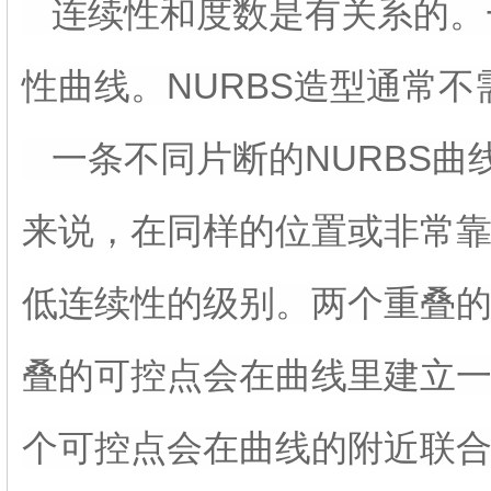
连续性和度数是有关系的。一
性曲线。NURBS造型通常
一条不同片断的NURBS曲
来说，在同样的位置或非常
低连续性的级别。两个重叠
叠的可控点会在曲线里建立
个可控点会在曲线的附近联