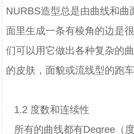
NURBS造型总是由曲线和曲
面里生成一条有棱角的边是
们可以用它做出各种复杂的
的皮肤，面貌或流线型的跑
1.2 度数和连续性
所有的曲线都有Degree