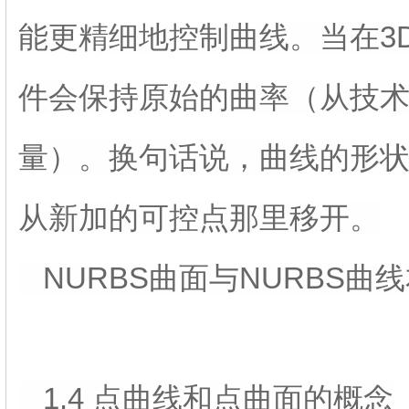
能更精细地控制曲线。当在3
件会保持原始的曲率（从技
量）。换句话说，曲线的形
从新加的可控点那里移开。
NURBS曲面与NURBS曲
1.4 点曲线和点曲面的概念