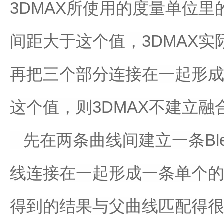
3DMAX所使用的度量单位
间距大于这个值，3DMAX
再把三个部分连接在一起形
这个值，则3DMAX不建立融
先在两条曲线间建立一条Bl
线连接在一起形成一条单个
得到的结果与父曲线匹配得