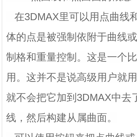
在3DMAX里可以用点曲线
体的点是被强制依附于曲线
制格和重量控制。这是一个比
用。这并不是说高级用户就
就不会把它加到3DMAX中
线，然后构建从属曲面。