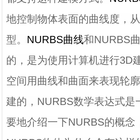
地控制物体表面的曲线度，
型。
NURBS曲线
和NURB
的，是为使用计算机进行3D
空间用曲线和曲面来表现轮
建的，NURBS数学表达式
要地介绍一下NURBS的概念