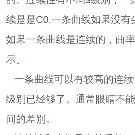
续是是C0.一条曲线如果没有
如果一条曲线是连续的，曲率
示。
一条曲线可以有较高的连续
级别已经够了。通常眼睛不能
间的差别。