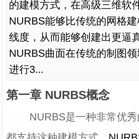
的建模方式，在高级三维软
NURBS能够比传统的网格
线度，从而能够创建出更逼真
NURBS曲面在传统的制图
进行3...
第一章 NURBS概念
NURBS是一种非常优秀
都支持这种建模方式。
NURB