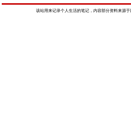
该站用来记录个人生活的笔记，内容部分资料来源于网