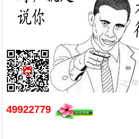
49922779