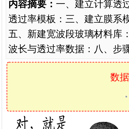
内容摘要：
一、建立计算透过
透过率模板：三、建立膜系
五、新建宽波段玻璃材料库：
波长与透过率数据：八、步
数据