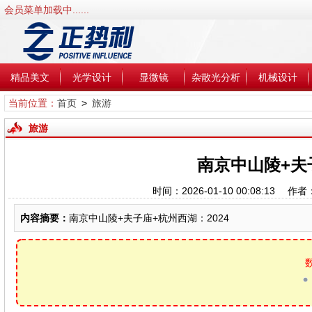
会员菜单加载中......
精品美文
光学设计
显微镜
杂散光分析
机械设计
当前位置：
首页
>
旅游
旅游
南京中山陵+夫子
时间：2026-01-10 00:08:13
内容摘要：
南京中山陵+夫子庙+杭州西湖：2024
数