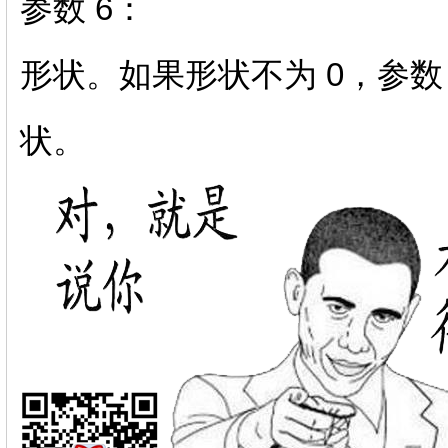
参数 6：
形状。如果形状不为 0，参数
状。