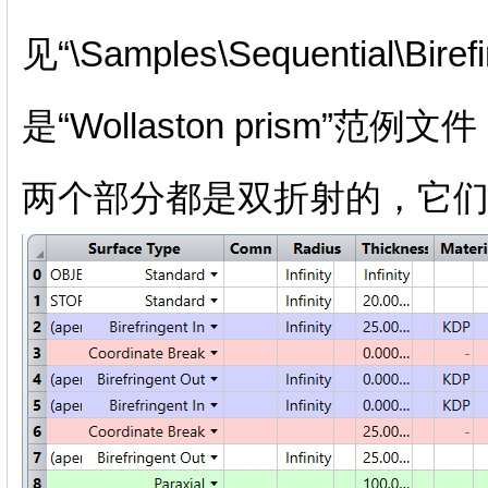
见“\Samples\Sequential\B
是“Wollaston prism
两个部分都是双折射的，它们的