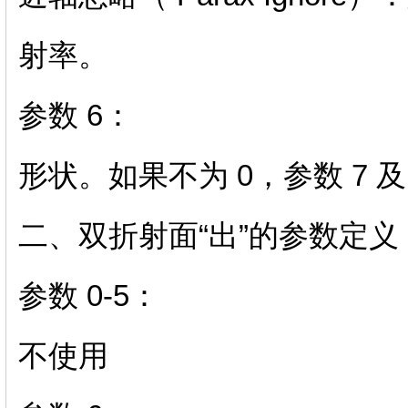
射率。
参数 6：
形状。如果不为 0，参数 7
二、双折射面“出”的参数定义
参数 0-5：
不使用