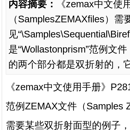
内容摘要：
《zemax中文使
（SamplesZEMAXfil
见“\Samples\Sequential\
是“Wollastonprism
的两个部分都是双折射的，它们
《zemax中文使用手册》P28
范例ZEMAX文件（Samples ZE
需要某些双折射面型的例子