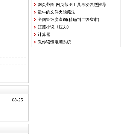
网页截图-网页截图工具再次强烈推荐
最牛的文件夹隐藏法
全国经纬度查询(精确到二级省市)
短篇小说《压力》
计算器
教你读懂电脑系统
08-25