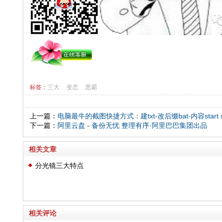
标签：
三大
变态
恶霸
上一篇：
电脑最牛的截图快捷方式：建txt-改后缀bat-内容start snip
下一篇：
阿里云盘 - 备份无忧 整理有序·阿里巴巴集团出品
相关文章
分光镜三大特点
相关评论