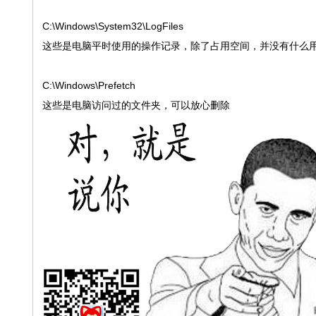
C:\Windows\System32\LogFiles
这些是电脑平时使用的操作记录，除了占用空间，并没有什么
C:\Windows\Prefetch
这些是电脑访问过的文件夹，可以放心删除