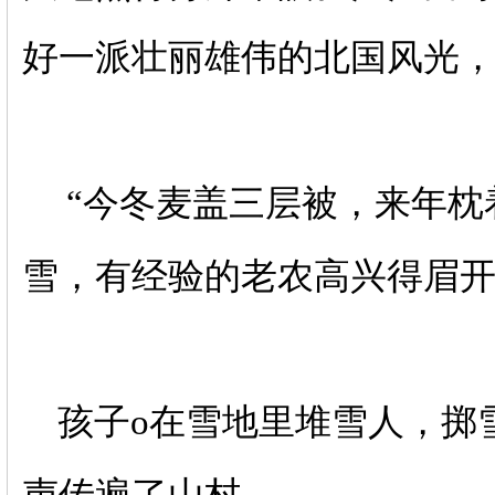
好一派壮丽雄伟的北国风光
“今冬麦盖三层被，来年枕
雪，有经验的老农高兴得眉开
孩子o在雪地里堆雪人，掷