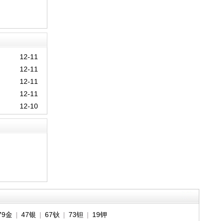
12-11
12-11
12-11
12-11
12-10
79金
|
47银
|
67钬
|
73钽
|
19钾