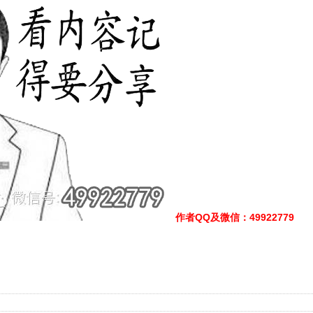
作者QQ及微信
：49922779