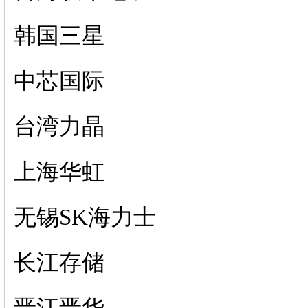
韩国三星
中芯国际
台湾力晶
上海华虹
无锡SK海力士
长江存储