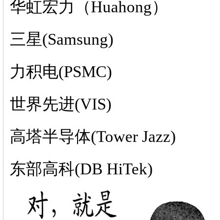
华虹宏力（Huahong）
三星(Samsung)
力积电(PSMC)
世界先进(VIS)
高塔半导体(Tower Jazz)
东部高科(DB HiTek)