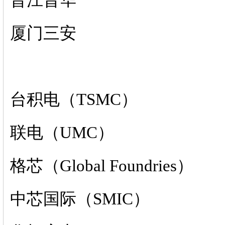
晋江晋华
厦门三安
台积电（TSMC）
联电（UMC）
格芯（Global Foundries）
中芯国际（SMIC）