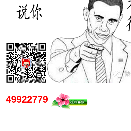
49922779