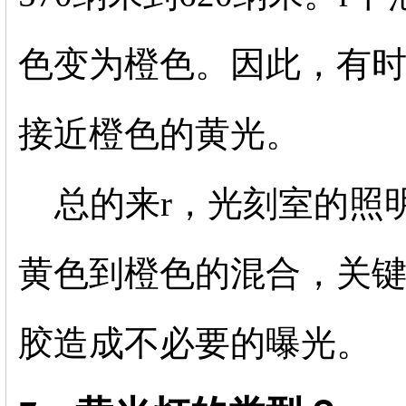
色变为橙色。因此，有
接近橙色的黄光。
总的来r，光刻室的照
黄色到橙色的混合，关
胶造成不必要的曝光。