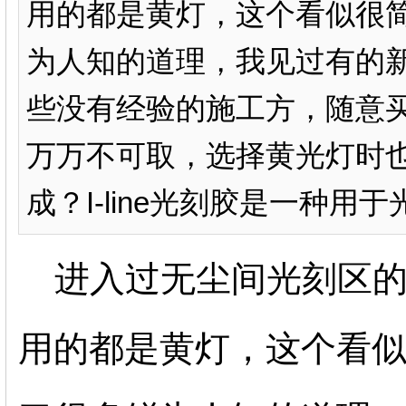
用的都是黄灯，这个看似很
为人知的道理，我见过有的
些没有经验的施工方，随意
万万不可取，选择黄光灯时
成？I-line光刻胶是一种用于
进入过无尘间光刻区的
用的都是黄灯，这个看