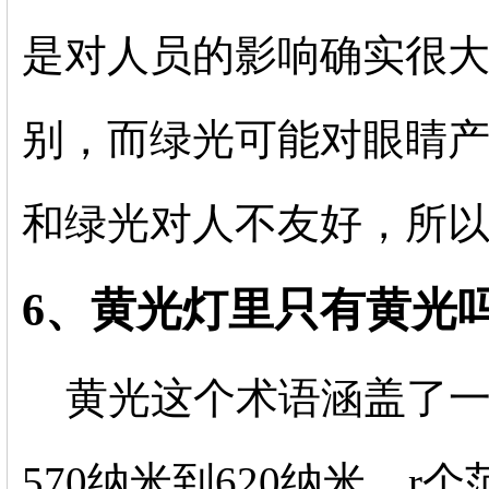
是对人员的影响确实很
别，而绿光可能对眼睛
和绿光对人不友好，所
6、黄光灯里只有黄光
黄光这个术语涵盖了
570纳米到620纳米。