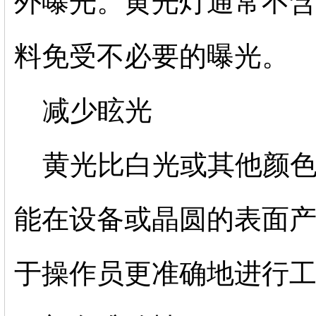
外曝光。黄光灯通常不
料免受不必要的曝光。
减少眩光
黄光比白光或其他颜
能在设备或晶圆的表面产
于操作员更准确地进行