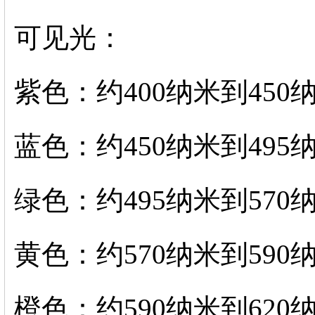
可见光：
紫色：约400纳米到450
蓝色：约450纳米到495
绿色：约495纳米到570
黄色：约570纳米到590
橙色：约590纳米到620