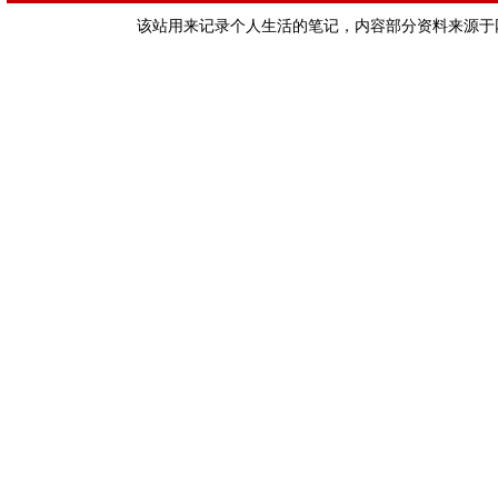
该站用来记录个人生活的笔记，内容部分资料来源于网