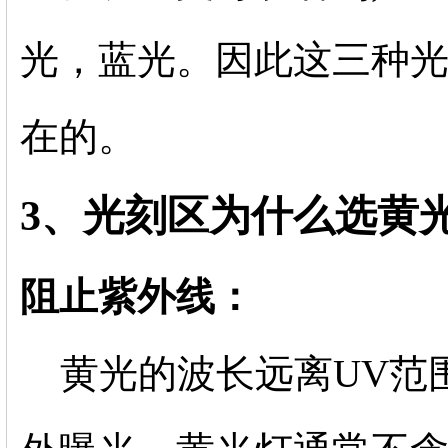
光，蓝光。因此这三种
在的。
3、光刻区为什么选黄
阻止紫外线：
黄光的波长远离UV范