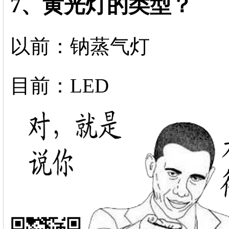
7、黄光灯的类型？
以前：钠蒸气灯
目前：LED