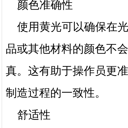
颜色准确性
使用黄光可以确保在
品或其他材料的颜色不
真。这有助于操作员更
制造过程的一致性。
舒适性