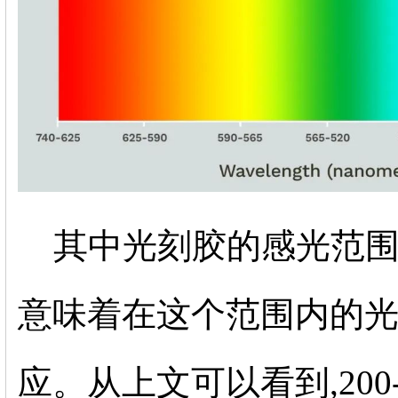
其中光刻胶的感光范围通常
意味着在这个范围内的
应。从上文可以看到,200