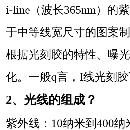
i-line（波长365nm
于中等线宽尺寸的图案
根据光刻胶的特性、曝
化。一般q言，I线光刻
2、光线的组成？
紫外线：10纳米到400纳