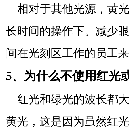
相对于其他光源，黄
长时间的操作下。减少
间在光刻区工作的员工
5、为什么不使用红光
红光和绿光的波长都大于
黄光，这是因为虽然红