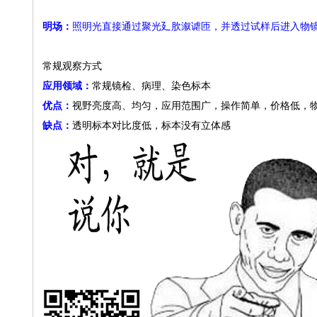
明场：
照明光直接通过聚光廴肷溆谑匝，并透过试样后进入物
常规观察方式
应用领域：
常规镜检、病理、染色标本
优点：
视野亮度高、均匀，应用范围广，操作简单，价格低，
缺点：
透明标本对比度低，标本没有立体感