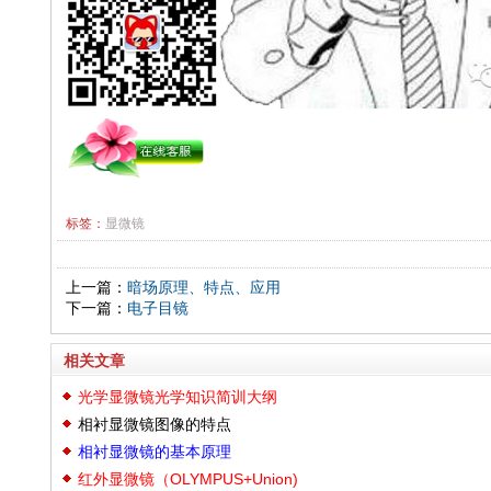
标签：
显微镜
上一篇：
暗场原理、特点、应用
下一篇：
电子目镜
相关文章
光学显微镜光学知识简训大纲
相衬显微镜图像的特点
相衬显微镜的基本原理
红外显微镜（OLYMPUS+Union)