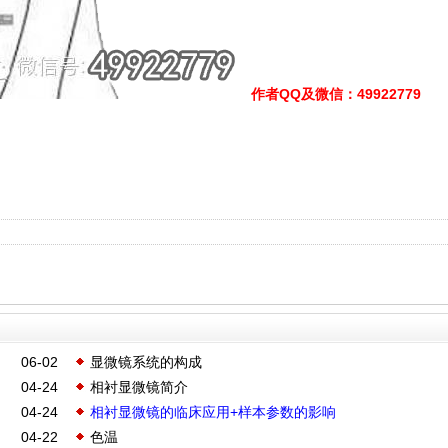
作者QQ及微信
：49922779
06-02
显微镜系统的构成
04-24
相衬显微镜简介
04-24
相衬显微镜的临床应用+样本参数的影响
04-22
色温