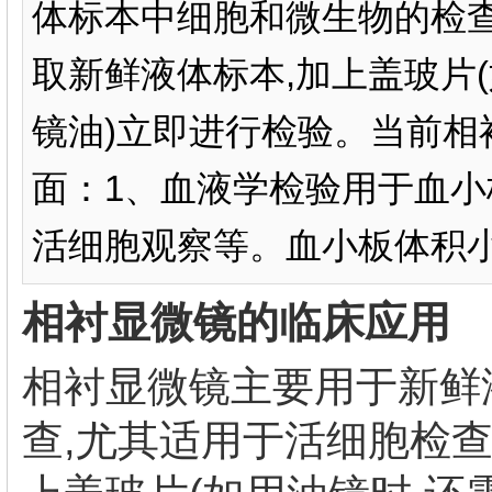
体标本中细胞和微生物的检查
取新鲜液体标本,加上盖玻片
镜油)立即进行检验。当前相
面：1、血液学检验用于血小
活细胞观察等。血小板体积小而
相衬显微镜的临床应用
相衬显微镜主要用于新鲜
查,尤其适用于活细胞检