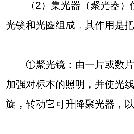
（2）集光器（聚光器）位
光镜和光圈组成，其作用是
①聚光镜：由一片或数片透
加强对标本的照明，并使光线
旋，转动它可升降聚光器，