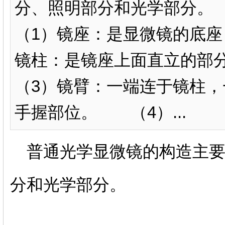
分、照明部分和光学部分
（1）镜座：是显微镜的底
镜柱：是镜座上面直立的
（3）镜臂：一端连于镜柱
手握部位。 （4）...
普通光学显微镜的构造主要
分和光学部分。