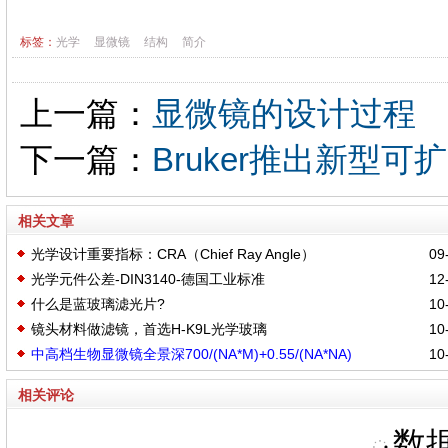
标签：
光学
显微镜
结构
简介
上一篇：
显微镜的设计过程
下一篇：
Bruker推出新型可扩
相关文章
光学设计重要指标：CRA（Chief Ray Angle）
09-
光学元件公差-DIN3140-德国工业标准
12-
什么是蓝玻璃滤光片?
10-
镜头材料做滤镜，首选H-K9L光学玻璃
10-
中高档生物显微镜全景深700/(NA*M)+0.55/(NA*NA)
10-
相关评论
数据