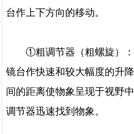
台作上下方向的移动。
①粗调节器（粗螺旋）：大
镜台作快速和较大幅度的升
间的距离使物象呈现于视野
调节器迅速找到物象。