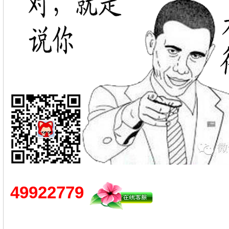
49922779