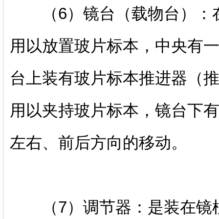
（6）镜台（载物台）：在
用以放置玻片标本，中央有
台上装有玻片标本推进器（
用以夹持玻片标本，镜台下
左右、前后方向的移动。
（7）调节器：是装在镜柱