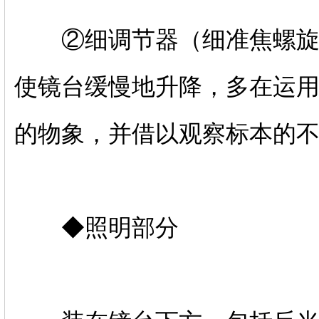
②细调节器（细准焦螺旋）
使镜台缓慢地升降，多在运
的物象，并借以观察标本的
◆照明部分