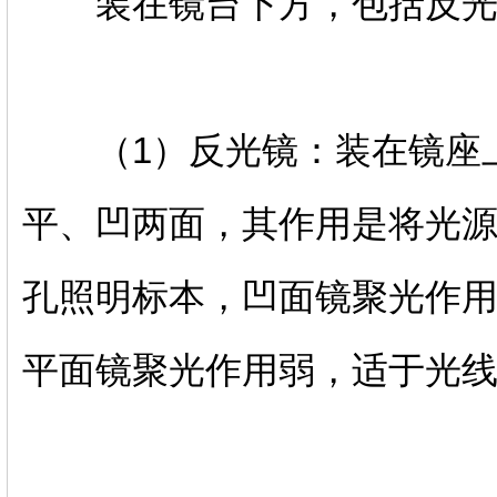
装在镜台下方，包括反光
（1）反光镜：装在镜座上
平、凹两面，其作用是将光
孔照明标本，凹面镜聚光作
平面镜聚光作用弱，适于光