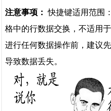
注意事项：
快捷键适用范围：
格中的行数据交换，不适用于
进行任何数据操作前，建议先
导致数据丢失。