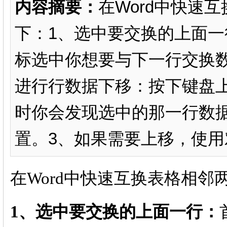
内容摘要：
在Word中快速
下：1、选中要交换的上面
标选中你想要与下一行交换
进行行数据下移：按下键盘上的“A
时你会发现选中的那一行数
置。3、如果需要上移，使用对
在Word中快速互换表格相邻
1、选中要交换的上面一行：