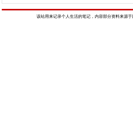
该站用来记录个人生活的笔记，内容部分资料来源于网