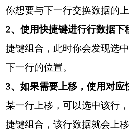
你想要与下一行交换数据的
2、使用快捷键进行行数据下
捷键组合，此时你会发现选
下一行的位置。
3、如果需要上移，使用对应
某一行上移，可以选中该行，然后按
捷键组合，该行数据就会上