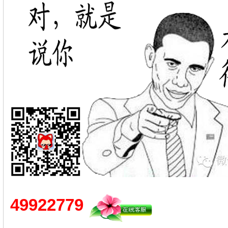
49922779