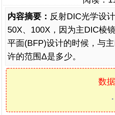
内容摘要：
反射DIC光学设计
50X、100X，因为主DI
平面(BFP)设计的时候，与
许的范围Δ是多少。
数据