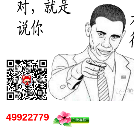
49922779