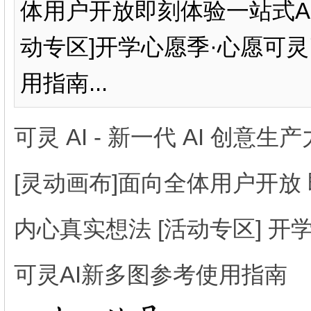
体用户开放即刻体验一站式AI
动专区]开学心愿季·心愿可灵
用指南...
可灵 AI - 新一代 AI 创意生
[灵动画布]面向全体用户开放 
内心真实想法 [活动专区] 开学
可灵AI新多图参考使用指南