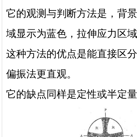
它的观测与判断方法是，背
域显示为蓝色，拉伸应力区
这种方法的优点是能直接区分
偏振法更直观。
它的缺点同样是定性或半定