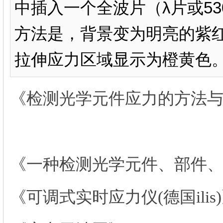
中插入一个全波片（λ片或5
方法是，背景变为明亮的紫
拉伸应力区域显示为橙黄色
《检测光学元件应力的方法与
《一种检测光学元件、部件、
《可调式实时应力仪(德国ilis