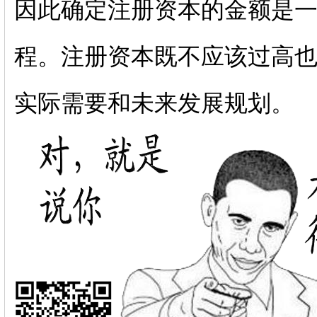
因此确定注册资本的金额是
程。注册资本既不应该过高
实际需要和未来发展规划。