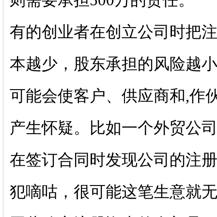
则需要承担500万的责任。
有的创业者在创立公司时把
本越少，股东承担的风险越
可能会使客户、供应商和,作
产生怀疑。比如一个外贸公司
在签订合同时发现公司的注册
犯嘀咕，很可能这笔生意就