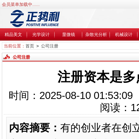
会员菜单加载中......
精品美文
光学设计
显微镜
杂散光分析
机械设计
当前位置：
首页
>
公司注册
公司注册
注册资本是多
时间：2025-08-10 01:5
阅读：
1
内容摘要：
有的创业者在创