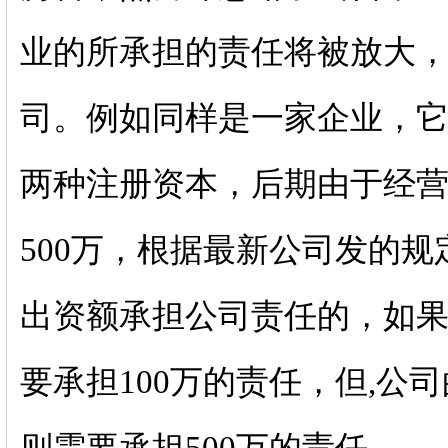
业的所承担的责任将被放大
司。例如同样是一家企业，它的
两种注册资本，后期由于经
500万，根据最新公司发的
出资额承担公司责任的，如果
要承担100万的责任，但,公