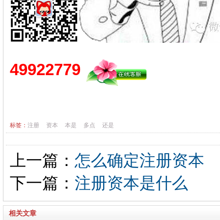
49922779
标签：
注册
资本
本是
多点
还是
上一篇：
怎么确定注册资本
下一篇：
注册资本是什么
相关文章