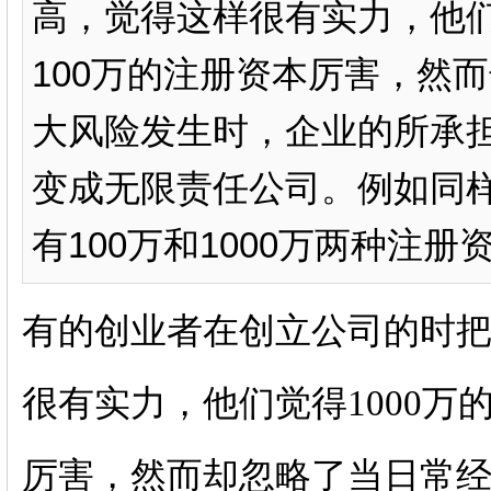
高，觉得这样很有实力，他们
100万的注册资本厉害，然
大风险发生时，企业的所承
变成无限责任公司。例如同
有100万和1000万两种注册
有的创业者在创立公司的时
很有实力，他们觉得1000万
厉害，然而却忽略了当日常