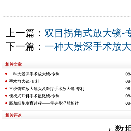
上一篇：
双目拐角式放大镜-
下一篇：
一种大景深手术放大
相关文章
一种大景深手术放大镜-专利
08-
手术放大镜-专利
08-
三棱镜式放大镜头及医疗手术放大镜-专利
08-
便携式耳科手术显微镜-专利
08-
胚胎细胞发育过程——霍夫曼浮雕相衬
08-
相关评论
数据