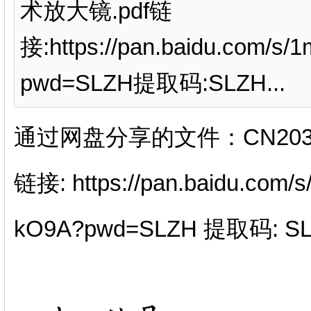
术放大镜.pdf链
接:https://pan.baidu.com
pwd=SLZH提取码:SLZH...
通过网盘分享的文件：CN2038
链接: https://pan.baidu.co
kO9A?pwd=SLZH 提取码: S