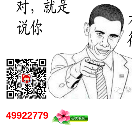
49922779