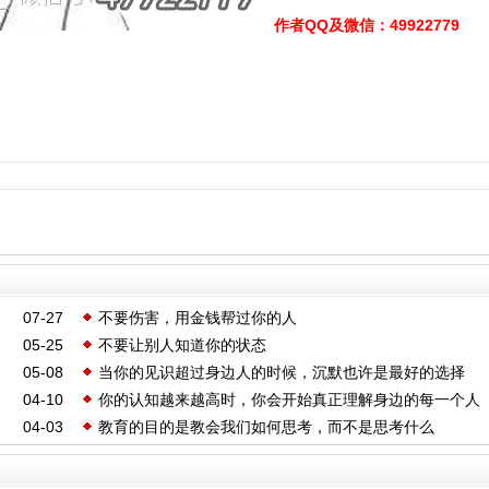
作者QQ及微信
：49922779
07-27
不要伤害，用金钱帮过你的人
05-25
不要让别人知道你的状态
05-08
当你的见识超过身边人的时候，沉默也许是最好的选择
04-10
你的认知越来越高时，你会开始真正理解身边的每一个人
04-03
教育的目的是教会我们如何思考，而不是思考什么