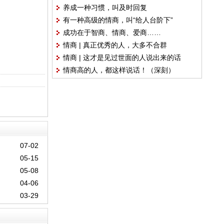
养成一种习惯，叫及时回复
有一种高级的情商，叫“给人台阶下”
成功在于智商、情商、爱商……
情商 | 真正优秀的人，大多不合群
情商 | 这才是见过世面的人说出来的话
情商高的人，都这样说话！（深刻）
07-02
05-15
05-08
04-06
03-29