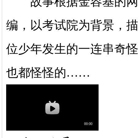
故事根据金容基的网
编，以考试院为背景，
位少年发生的一连
串奇
也都怪怪的……