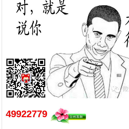
49922779