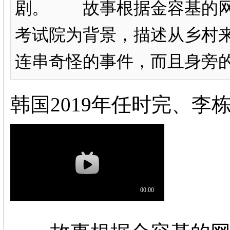
剧。 故事根据金容基的网
考试院为背景，描述从乡村
连串奇怪的事件，而且身旁的
韩国2019年任时完、