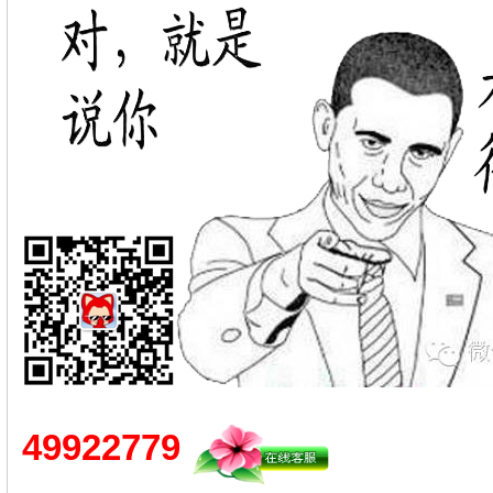
49922779