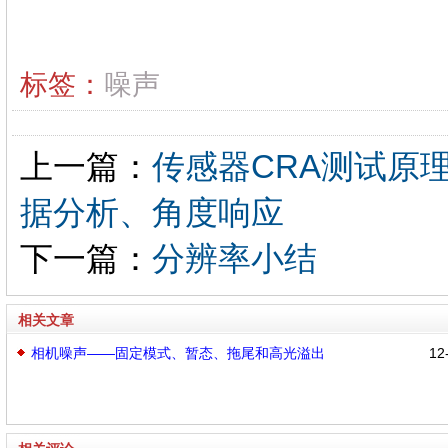
标签：
噪声
上一篇：
传感器CRA测试原
据分析、角度响应
下一篇：
分辨率小结
相关文章
相机噪声——固定模式、暂态、拖尾和高光溢出
12-