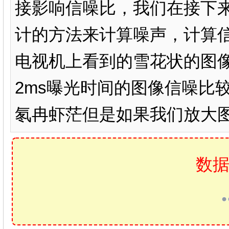
接影响信噪比，我们在接下
计的方法来计算噪声，计算
电视机上看到的雪花状的图
2ms曝光时间的图像信噪比较
氡冉虾茫但是如果我们放大图
数据