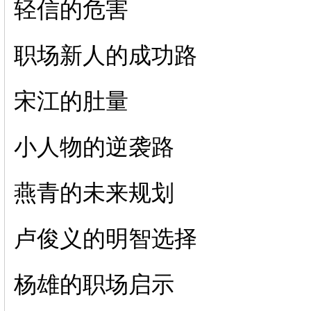
轻信的危害
职场新人的成功路
宋江的肚量
小人物的逆袭路
燕青的未来规划
卢俊义的明智选择
杨雄的职场启示