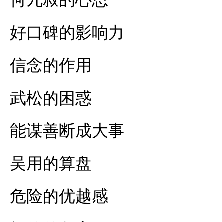
何九叔的心思
好口碑的影响力
信念的作用
武松的困惑
能谋善断成大事
吴用的算盘
危险的优越感