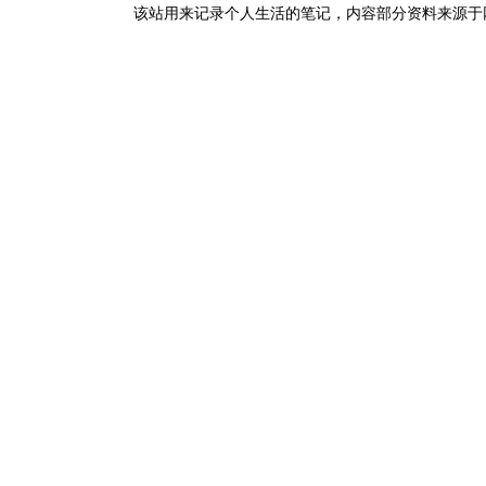
该站用来记录个人生活的笔记，内容部分资料来源于网