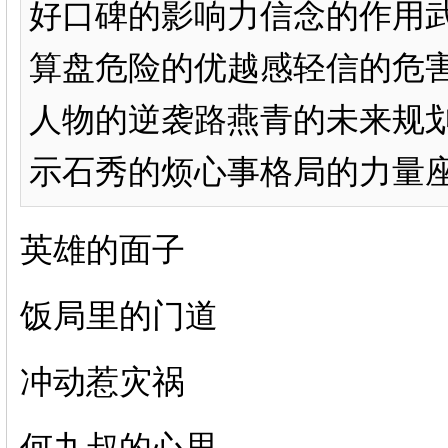
好口碑的影响力信念的作用
算盘危险的优越感轻信的危
人物的逆袭路燕青的未来规
示石秀的烦心事格局的力量座次
英雄的面子
饭局里的门道
冲动惹灾祸