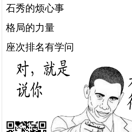
石秀的烦心事
格局的力量
座次排名有学问