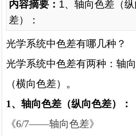
内容摘要：
1、轴向色差（纵
差）：
光学系统中色差有哪几种？
光学系统中色差有两种：轴向
（横向色差）。
1、轴向色差（纵向色差）：
《6/7——轴向色差》