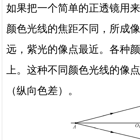
如果把一个简单的正透镜用
颜色光线的焦距不同，所成
远，紫光的像点最近。各种
上。这种不同颜色光线的像点
（纵向色差）。