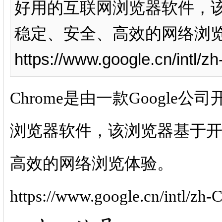
好用的互联网浏览器软件，
稳定、安全、高效的网络浏
https://www.google.cn/intl/z
Chrome是由一款Googl
浏览器软件，该浏览器基于
高效的网络浏览体验。
https://www.google.cn/intl/zh