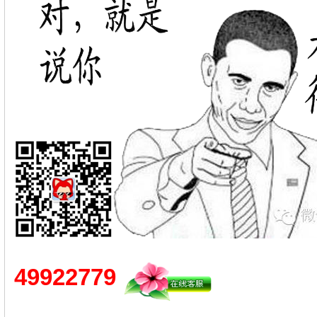
49922779