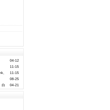
04-12
11-15
nk、
11-15
08-25
 白
04-21