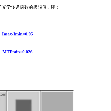
了光学传递函数的极限值，即：
Imax-Imin=0.05
MTFmin=0.026