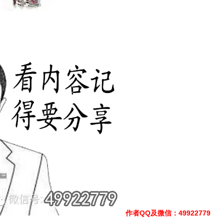
作者QQ及微信
：49922779