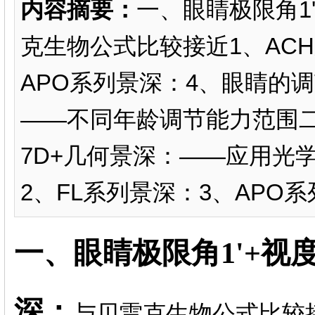
内容摘要：
一、眼睛极限角1
克生物公式比较接近1、ACH
APO系列景深：4、眼睛的调
——不同年龄调节能力范围二、
7D+几何景深：——应用光学
2、FL系列景深：3、APO
一、眼睛极限角1'+视度调
深：
与贝雷克生物公式比较