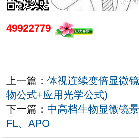
49922779
上一篇：
体视连续变倍显微镜
物公式+应用光学公式)
下一篇：
中高档生物显微镜景
FL、APO