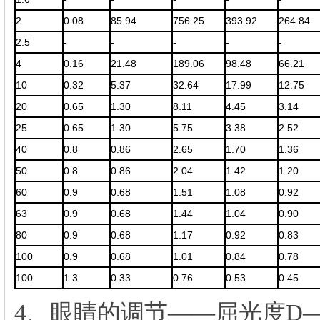
2
0.08
85.94
756.25
393.92
264.84
2.5
-
-
-
-
-
4
0.16
21.48
189.06
98.48
66.21
10
0.32
5.37
32.64
17.99
12.75
20
0.65
1.30
8.11
4.45
3.14
25
0.65
1.30
5.75
3.38
2.52
40
0.8
0.86
2.65
1.70
1.36
50
0.8
0.86
2.04
1.42
1.20
60
0.9
0.68
1.51
1.08
0.92
63
0.9
0.68
1.44
1.04
0.90
80
0.9
0.68
1.17
0.92
0.83
100
0.9
0.68
1.01
0.84
0.78
100
1.3
0.33
0.76
0.53
0.45
4、眼睛的调节——屈光度D—