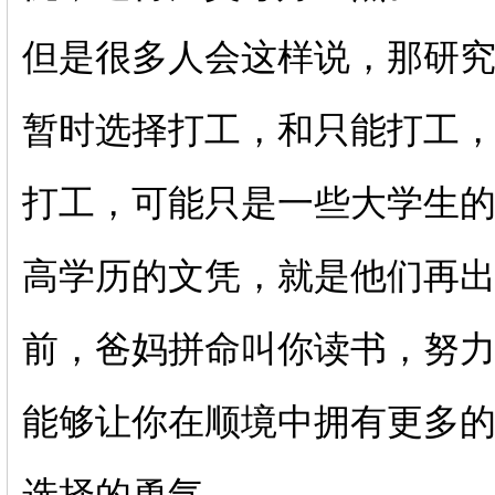
但是很多人会这样说，那研
暂时选择打工，和只能打工
打工，可能只是一些大学生
高学历的文凭，就是他们再
前，爸妈拼命叫你读书，努
能够让你在顺境中拥有更多