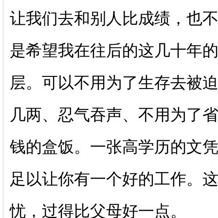
让我们去和别人比成绩，也
是希望我在往后的这几十年
层。可以不用为了生存去被
几两、忍气吞声、不用为了
钱的盒饭。一张高学历的文
足以让你有一个好的工作。这
忧，过得比父母好一点。