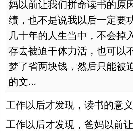
妈以前让我们拼命读书的原
绩，也不是说我以后一定要
几十年的人生当中，不会掉
存去被迫干体力活，也可以
梦了省两块钱，然后只能被
的文...
工作以后才发现，读书的意
工作以后才发现，爸妈以前