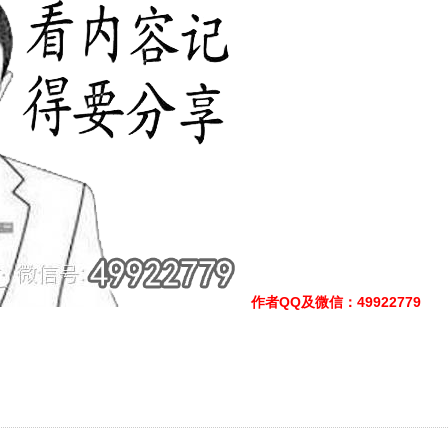
作者QQ及微信
：49922779