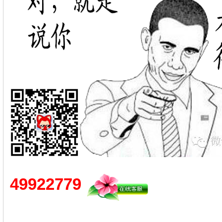
49922779