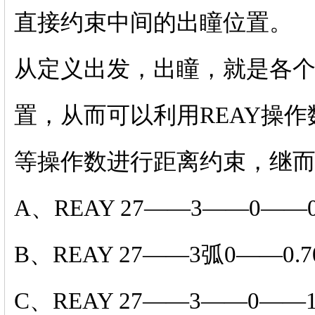
直接约束中间的出瞳位置。
从定义出发，出瞳，就是各
置，从而可以利用REAY操作
等操作数进行距离约束，继
A、REAY 27——3——0——
B、REAY 27——3弧0——0.
C、REAY 27——3——0——