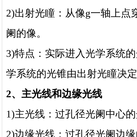
2)出射光瞳：从像g一轴上
阑的像。
3)特点：实际进入光学系统
学系统的光锥由出射光瞳决
2、主光线和边缘光线
1)主光线：过孔径光阑中心
2)边缘光线：过孔径光阑边