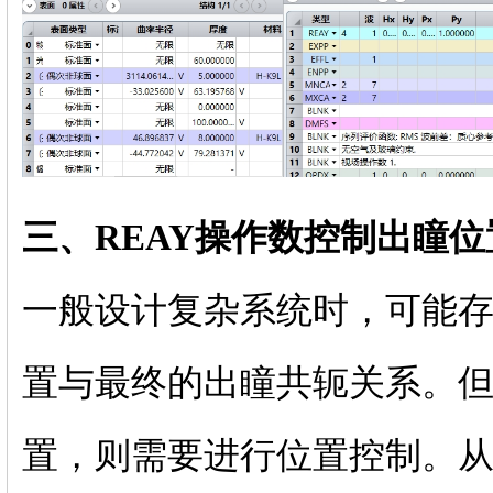
三、REAY操作数控制出瞳位
一般设计复杂系统时，可能
置与最终的出瞳共轭关系。
置，则需要进行位置控制。从