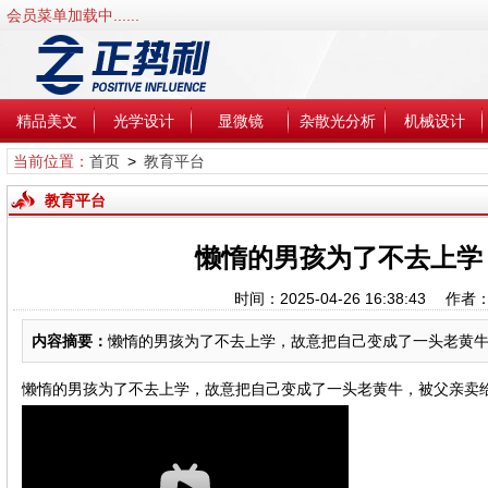
会员菜单加载中......
精品美文
光学设计
显微镜
杂散光分析
机械设计
当前位置：
首页
>
教育平台
教育平台
懒惰的男孩为了不去上学
时间：2025-04-26 16:38:43 
内容摘要：
懒惰的男孩为了不去上学，故意把自己变成了一头老黄牛，
懒惰的男孩为了不去上学，故意把自己变成了一头老黄牛，被父亲卖