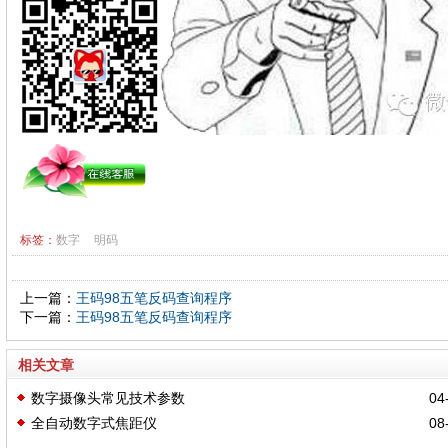
标签：
数字
明码
上一篇：
王码98五笔反码查询程序
下一篇：
王码98五笔反码查询程序
相关文章
数字摄像头常见技术参数
04-
全自动数字式焦距仪
08-