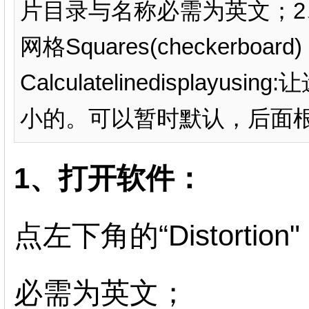
片目录与名称必需为英文；2、Pa
网格Squares(checkerboa
Calculatelinedisplay
小的。可以暂时默认，后面根
1、打开软件：
点左下角的“Distort
必需为英文；