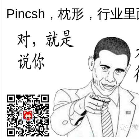
Pincsh，枕形，行业