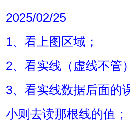
2025/02/25
1、看上图区域；
2、看实线（虚线不管
3、看实线数据后面的误差
小则去读那根线的值；