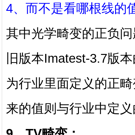
4、而不是看哪根线的
其中光学畸变的正负问
旧版本Imatest-3.
为行业里面定义的正畸变。
来的值则与行业中定义
9、TV畸变：