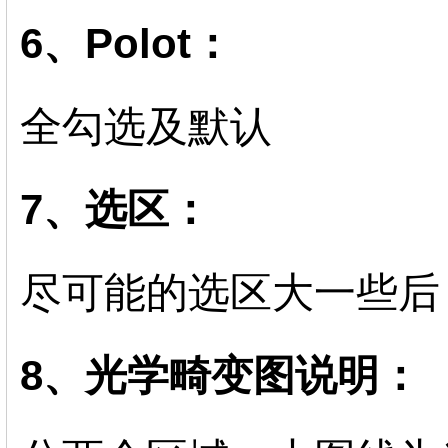
6、Polot：
全勾选及默认
7、选区：
尽可能的选区大一些后，Ye
8、光学畸变图说明：