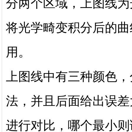
分两个区域，上图线为
将光学畸变积分后的曲
用。
上图线中有三种颜色，
法，并且后面给出误差
进行对比，哪个最小则