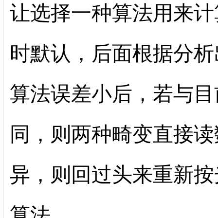
让选择一种算法用来计
时默认，后面根据分析
算法误差小后，若与目
同，则两种畸变直接读
异，则回过头来重新按
算法。