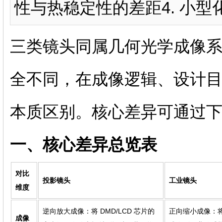
性与热稳定性的差距4. 小
三类镜头同属几何光学成像
全不同，在成像逻辑、设计
本质区别。核心差异可通过
一、核心差异总览表
对比
投影镜头
工业镜头
维度
逆向放大成像：将 DMD/LCD 芯片的
正向缩小成像：
成像