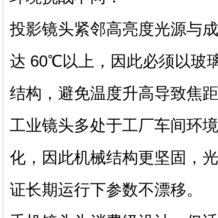
投影镜头紧邻高亮度光源与
达 60℃以上，因此必须以
结构，避免温度升高导致焦
工业镜头多处于工厂车间环
化，因此机械结构更坚固，
证长期运行下参数不漂移。