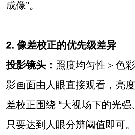
成像”。
2. 像差校正的优先级差异
投影镜头：
照度均匀性＞色
影画面由人眼直接观看，亮
差校正围绕 “大视场下的光强
只要达到人眼分辨阈值即可