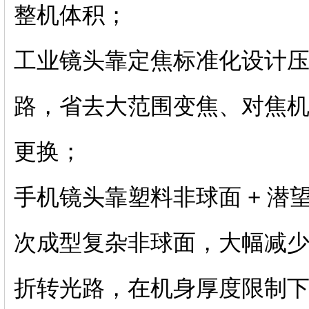
整机体积；
工业镜头靠定焦标准化设计
路，省去大范围变焦、对焦
更换；
手机镜头靠塑料非球面 + 
次成型复杂非球面，大幅减少镜
折转光路，在机身厚度限制