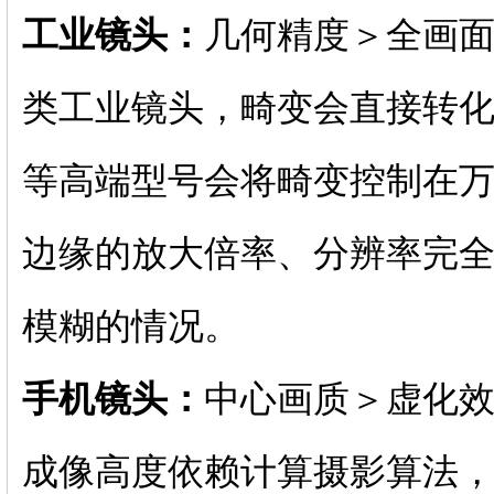
工业镜头：
几何精度＞全画
类工业镜头，畸变会直接转
等高端型号会将畸变控制在
边缘的放大倍率、分辨率完
模糊的情况。
手机镜头：
中心画质＞虚化
成像高度依赖计算摄影算法