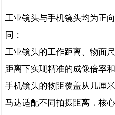
工业镜头与手机镜头均为正
同：
工业镜头的工作距离、物面
距离下实现精准的成像倍率
手机镜头的物距覆盖从几厘
马达适配不同拍摄距离，核心