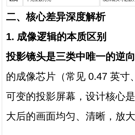
二、核心差异深度解析
1. 成像逻辑的本质区别
投影镜头是三类中唯一的逆
的成像芯片（常见 0.47 英
可变的投影屏幕，设计核心是
大后的画面均匀、清晰，放