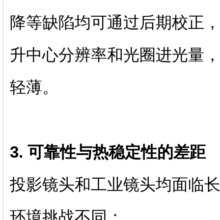
降等缺陷均可通过后期校正
升中心分辨率和光圈进光量
轻薄。
3. 可靠性与热稳定性的差距
投影镜头和工业镜头均面临
环境挑战不同：