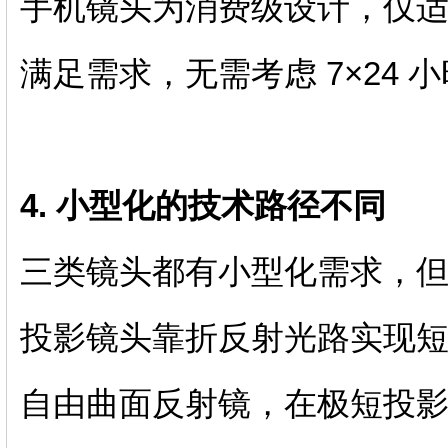
手机镜头为消费级设计，仅
满足需求，无需考虑 7×24
4. 小型化的技术路径不同
三类镜头都有小型化需求，
投影镜头靠折反射光路实现
自由曲面反射镜，在极短投