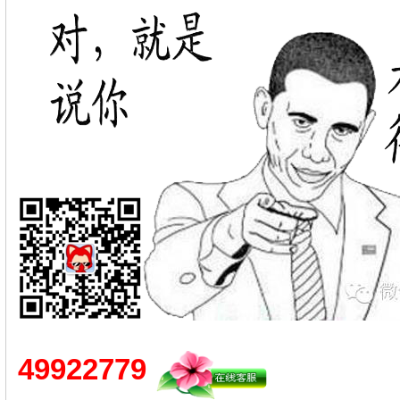
49922779