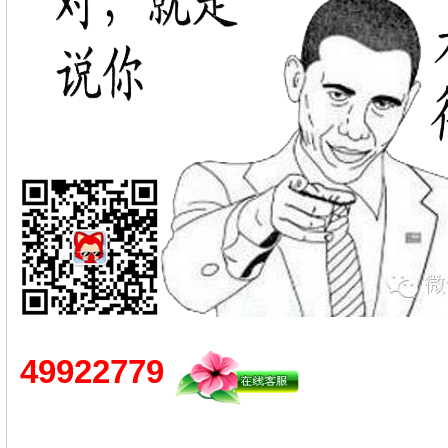
49922779