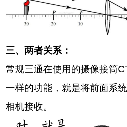
三、两者关系：
常规三通在使用的摄像接筒C
一样的功能，就是将前面系
相机接收。