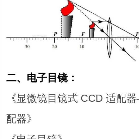
二、电子目镜：
《显微镜目镜式 CCD 适配
配器》