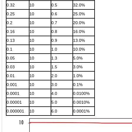
0.32
10
0.5
32.0%
0.25
10
0.6
25.0%
0.2
10
0.7
20.0%
0.16
10
0.8
16.0%
0.13
10
0.9
13.0%
0.1
10
1.0
10.0%
0.05
10
1.3
5.0%
0.03
10
1.5
3.0%
0.01
10
2.0
1.0%
0.001
10
3.0
0.1%
0.0001
10
4.0
0.0100%
0.00001
10
5.0
0.0010%
0.000001
10
6.0
0.0001%