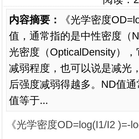
内容摘要：
《光学密度OD=log
值，通常指的是中性密度（Neut
光密度（OpticalDensi
减弱程度，也可以说是减光
后强度减弱得越多。ND值通
值等于...
《光学密度OD=log(I1/I2 )=-lo