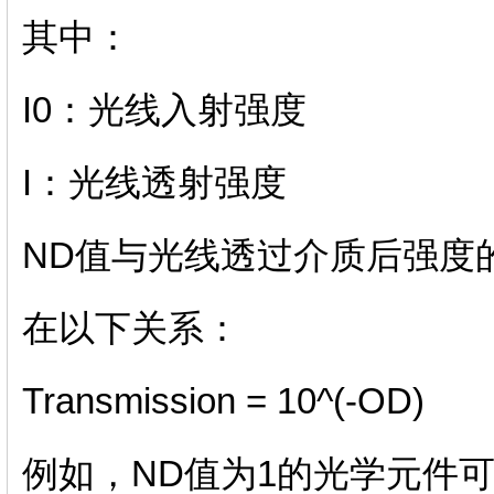
其中：
I0：光线入射强度
I：光线透射强度
ND值与光线透过介质后强度的衰减
在以下关系：
Transmission = 10^(-OD)
例如，ND值为1的光学元件