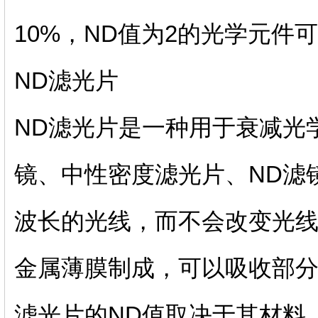
10%，ND值为2的光学元件
ND滤光片
ND滤光片是一种用于衰减光
镜、中性密度滤光片、ND滤
波长的光线，而不会改变光线
金属薄膜制成，可以吸收部分
滤光片的ND值取决于其材料