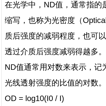
在光学中，ND值，通常指的是中性密
缩写，也称为光密度（Optica
质后强度的减弱程度，也可以
透过介质后强度减弱得越多
ND值通常用对数来表示，记
光线透射强度的比值的对数
OD = log10(I0 / I)