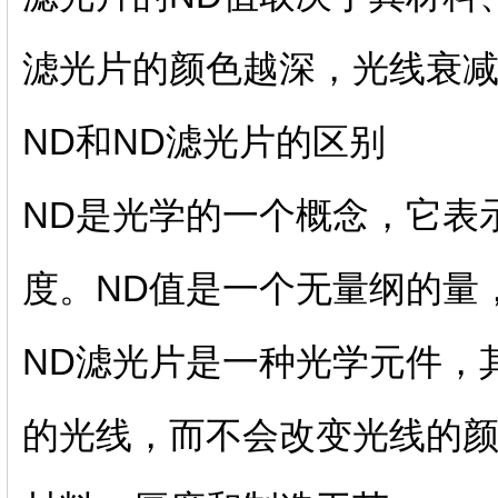
滤光片的颜色越深，光线衰
ND和ND滤光片的区别
ND是光学的一个概念，它表
度。ND值是一个无量纲的量
ND滤光片是一种光学元件，
的光线，而不会改变光线的颜