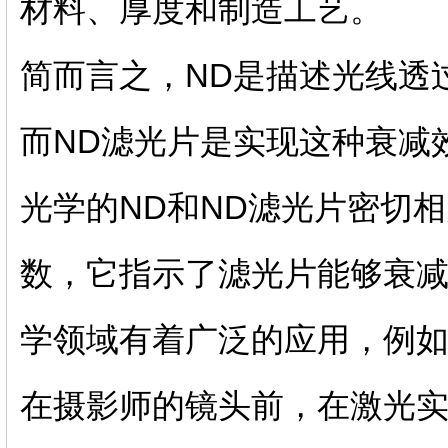
材料、厚度和制造工艺。
简而言之，ND是描述光线透
而ND滤光片是实现这种衰减
光学的ND和ND滤光片密切相
数，它指示了滤光片能够衰减
学领域有着广泛的应用，例
在摄影师的镜头前，在激光