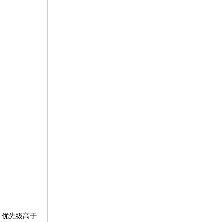
，优先级高于