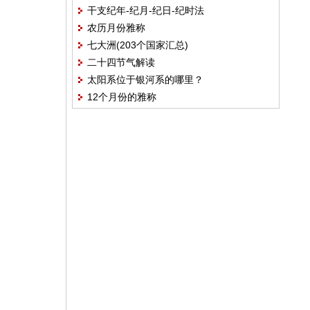
干支纪年-纪月-纪日-纪时法
农历月份雅称
七大洲(203个国家汇总)
二十四节气解读
太阳系位于银河系的哪里？
12个月份的雅称